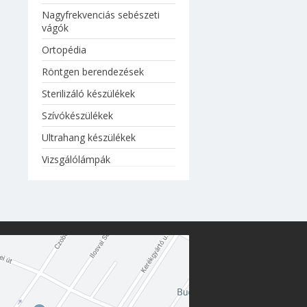
Nagyfrekvenciás sebészeti
vágók
Ortopédia
Röntgen berendezések
Sterilizáló készülékek
Szívókészülékek
Ultrahang készülékek
Vizsgálólámpák