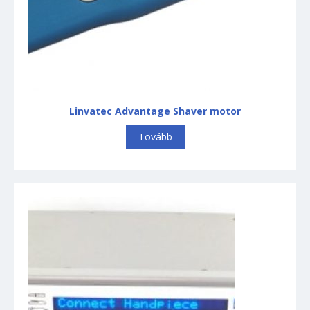
Linvatec Advantage Shaver motor
Tovább